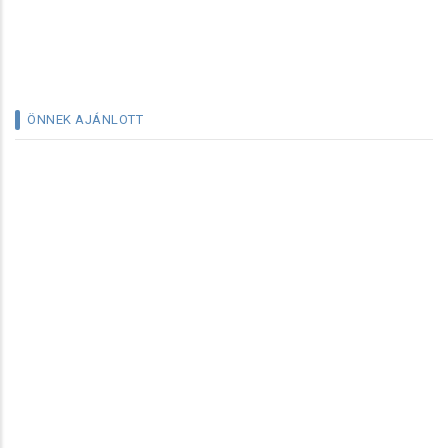
ÖNNEK AJÁNLOTT