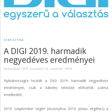
STATISZTIKA
A DIGI 2019. harmadik
negyedéves eredményei
Farkas Attila
/
2019. november 14., csütörtök - 09:05
Nyilvánosságra hozták a DIGI 2019. harmadik negyedéves
eredményeit, csak a kábeles televízió előfizetők száma
emelkedett.
2019. szeptember végén (viszonyítva 2019. június végéhez) a