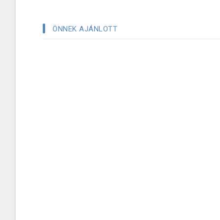
ÖNNEK AJÁNLOTT