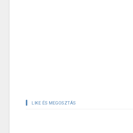
LIKE ÉS MEGOSZTÁS