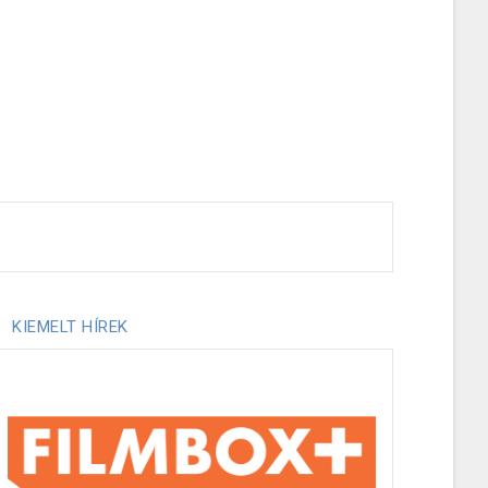
KIEMELT HÍREK