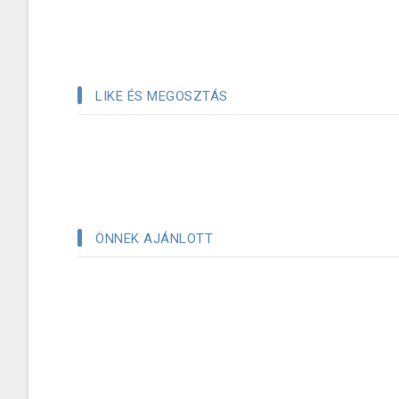
LIKE ÉS MEGOSZTÁS
ÖNNEK AJÁNLOTT