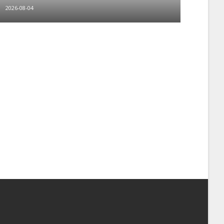
2026-08-04