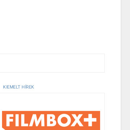
KIEMELT HÍREK