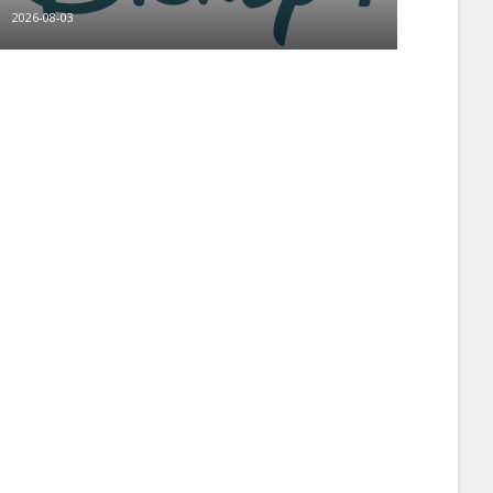
2026-08-03