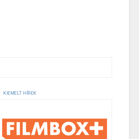
KIEMELT HÍREK