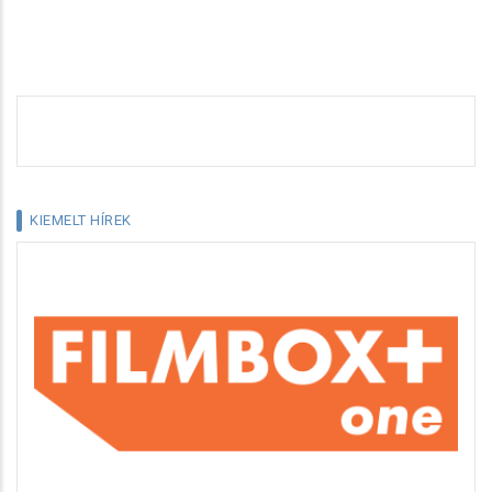
KIEMELT HÍREK