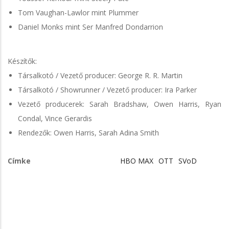
Tom Vaughan-Lawlor mint Plummer
Daniel Monks mint Ser Manfred Dondarrion
Készítők:
Társalkotó / Vezető producer: George R. R. Martin
Társalkotó / Showrunner / Vezető producer: Ira Parker
Vezető producerek: Sarah Bradshaw, Owen Harris, Ryan
Condal, Vince Gerardis
Rendezők: Owen Harris, Sarah Adina Smith
Címke
HBO MAX
OTT
SVoD