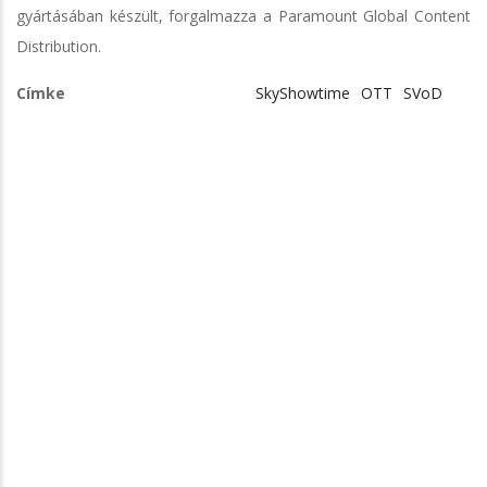
gyártásában készült, forgalmazza a Paramount Global Content
Distribution.
Címke
SkyShowtime
OTT
SVoD