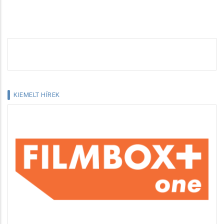
KIEMELT HÍREK