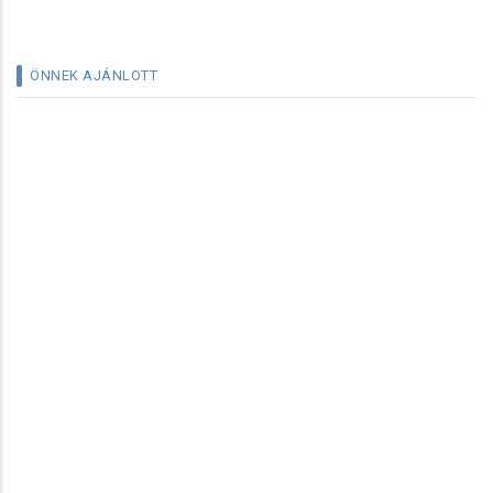
ÖNNEK AJÁNLOTT