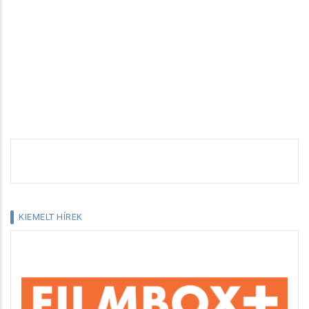
KIEMELT HÍREK