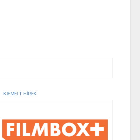
KIEMELT HÍREK