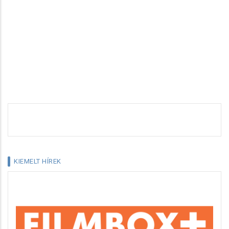
KIEMELT HÍREK