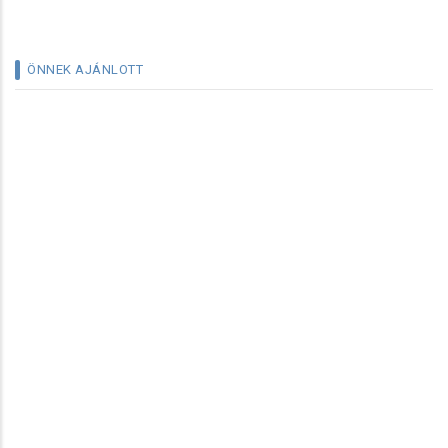
ÖNNEK AJÁNLOTT