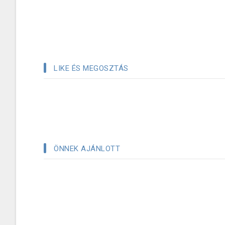
LIKE ÉS MEGOSZTÁS
ÖNNEK AJÁNLOTT