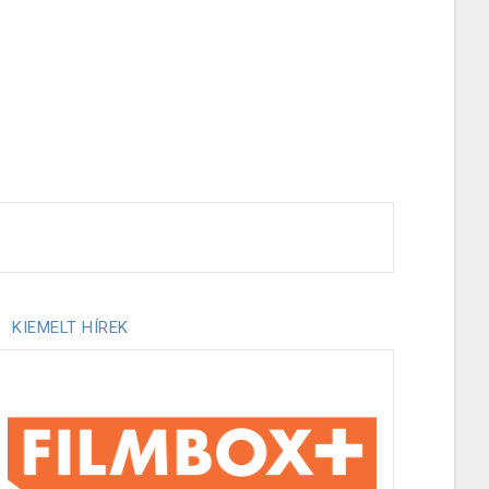
KIEMELT HÍREK