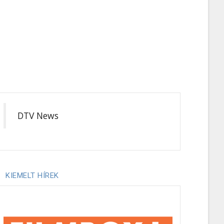
DTV News
KIEMELT HÍREK