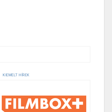
KIEMELT HÍREK