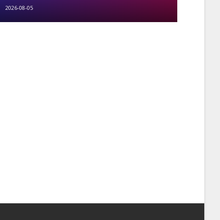
2026-08-05