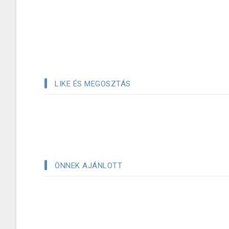
LIKE ÉS MEGOSZTÁS
ÖNNEK AJÁNLOTT