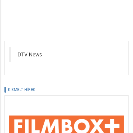
DTV News
KIEMELT HÍREK