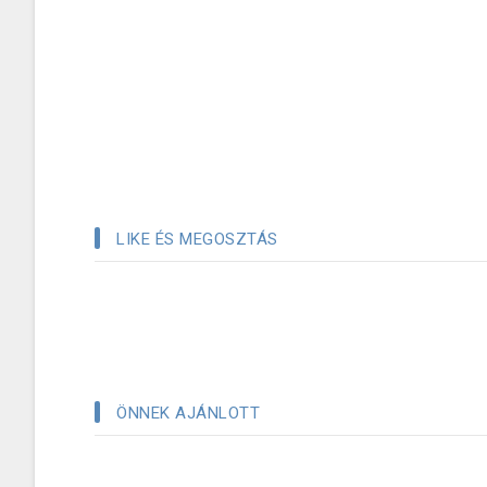
LIKE ÉS MEGOSZTÁS
ÖNNEK AJÁNLOTT