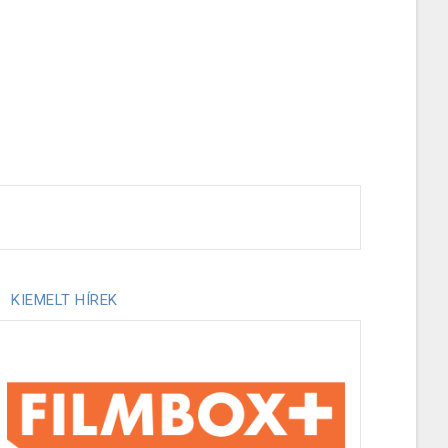
KIEMELT HÍREK