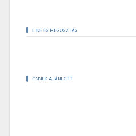
LIKE ÉS MEGOSZTÁS
ÖNNEK AJÁNLOTT