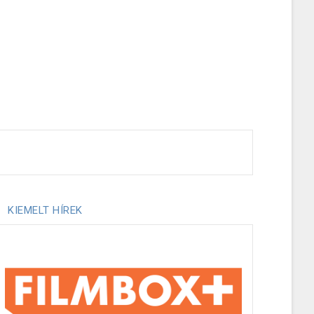
KIEMELT HÍREK