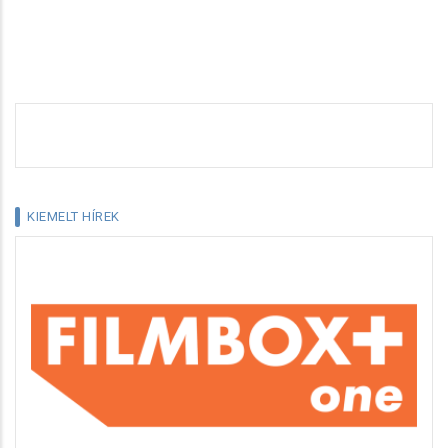
KIEMELT HÍREK