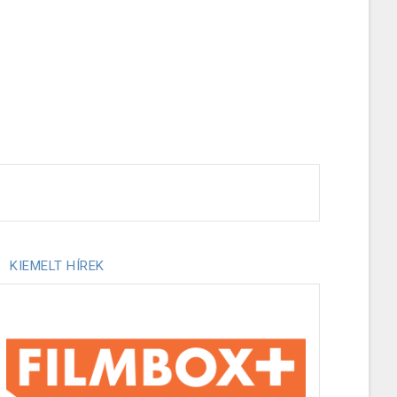
KIEMELT HÍREK