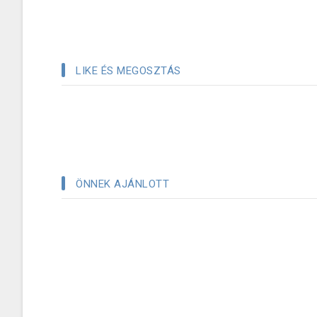
LIKE ÉS MEGOSZTÁS
ÖNNEK AJÁNLOTT