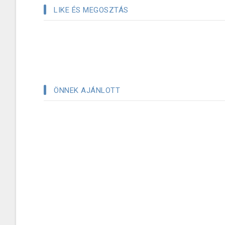
LIKE ÉS MEGOSZTÁS
ÖNNEK AJÁNLOTT