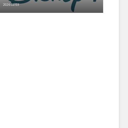
2026-08-03