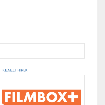
KIEMELT HÍREK