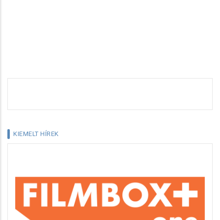
KIEMELT HÍREK