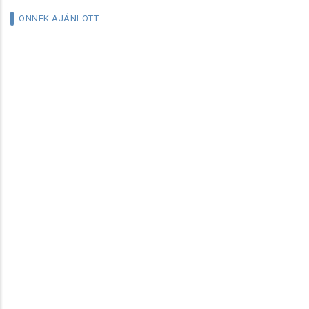
ÖNNEK AJÁNLOTT