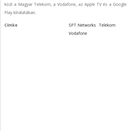
közt a Magyar Telekom, a Vodafone, az Apple TV és a Google
Play kínálatában.
Címke
SPT Networks
Telekom
Vodafone