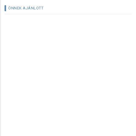
ÖNNEK AJÁNLOTT