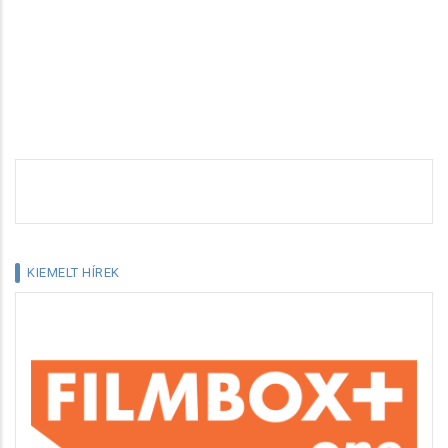
KIEMELT HÍREK