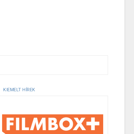
KIEMELT HÍREK