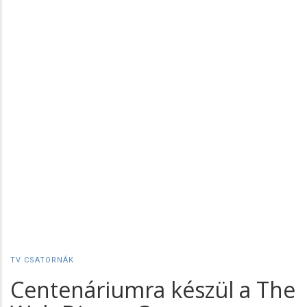
TV CSATORNÁK
Centenáriumra készül a The