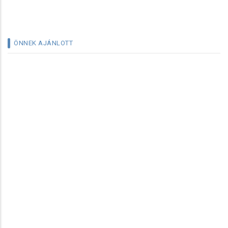
ÖNNEK AJÁNLOTT