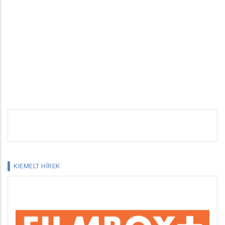
KIEMELT HÍREK