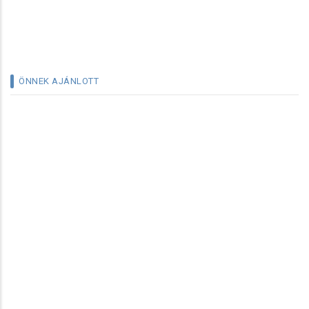
ÖNNEK AJÁNLOTT