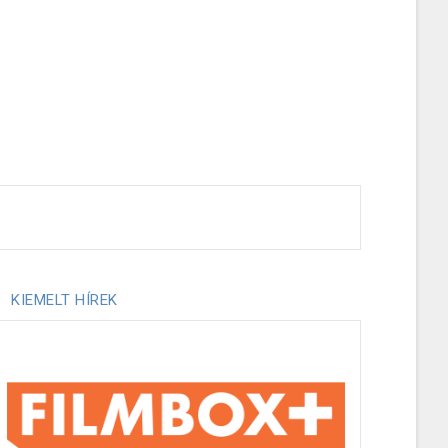
KIEMELT HÍREK