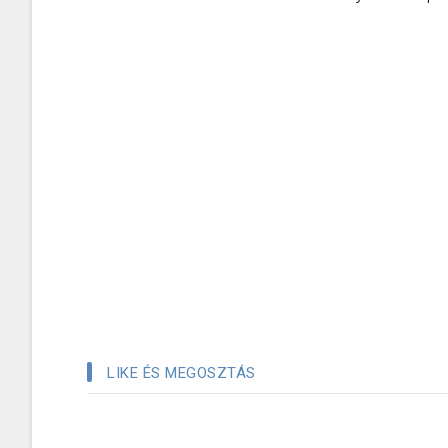
LIKE ÉS MEGOSZTÁS