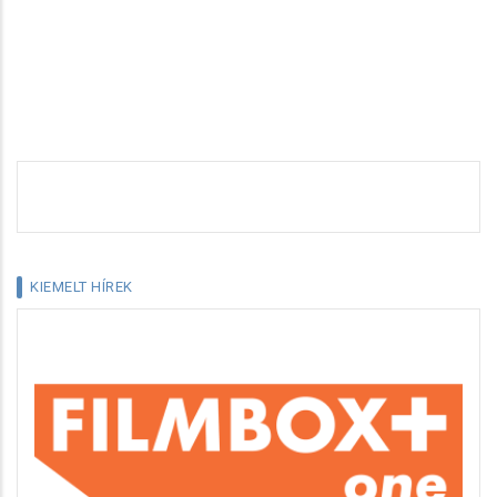
KIEMELT HÍREK