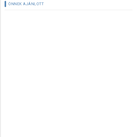
ÖNNEK AJÁNLOTT