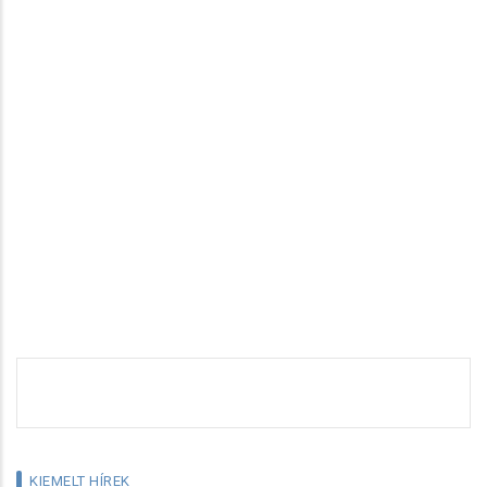
KIEMELT HÍREK