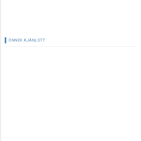
ÖNNEK AJÁNLOTT