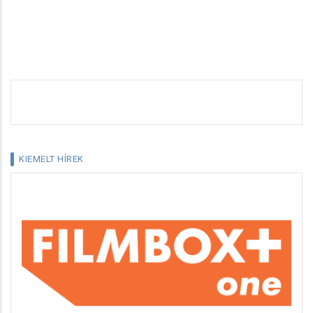
KIEMELT HÍREK