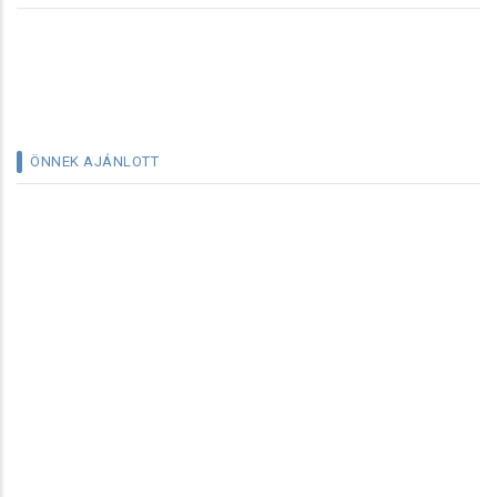
ÖNNEK AJÁNLOTT