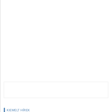
KIEMELT HÍREK