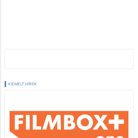
KIEMELT HÍREK