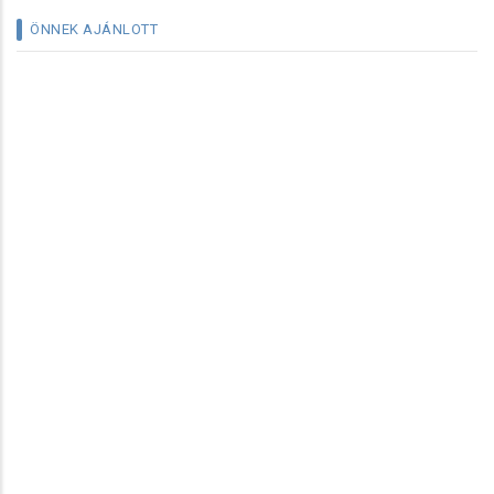
ÖNNEK AJÁNLOTT