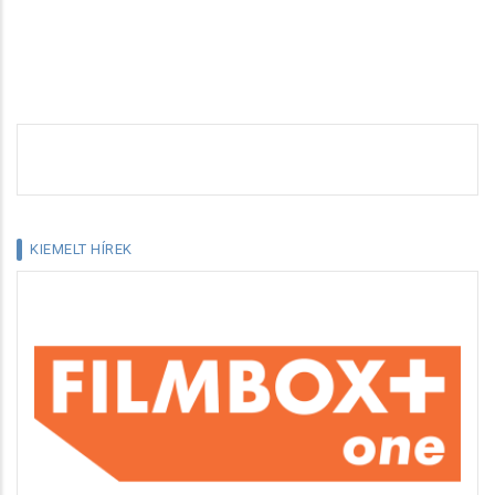
KIEMELT HÍREK