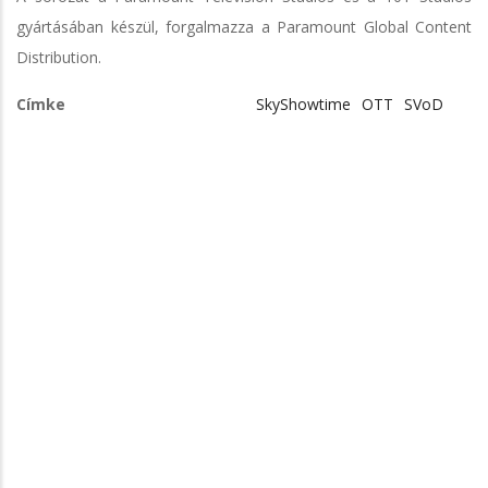
gyártásában készül, forgalmazza a Paramount Global Content
Distribution.
Címke
SkyShowtime
OTT
SVoD