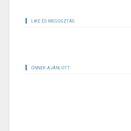
LIKE ÉS MEGOSZTÁS
ÖNNEK AJÁNLOTT