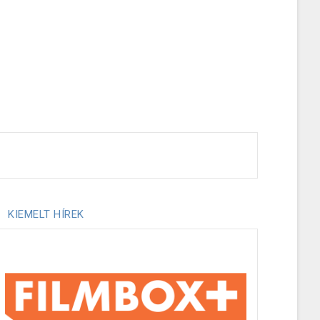
KIEMELT HÍREK