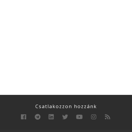
Csatlakozzon hozzánk