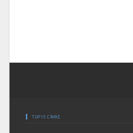
TOP15 CÍMKE