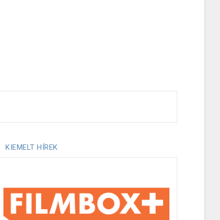
KIEMELT HÍREK