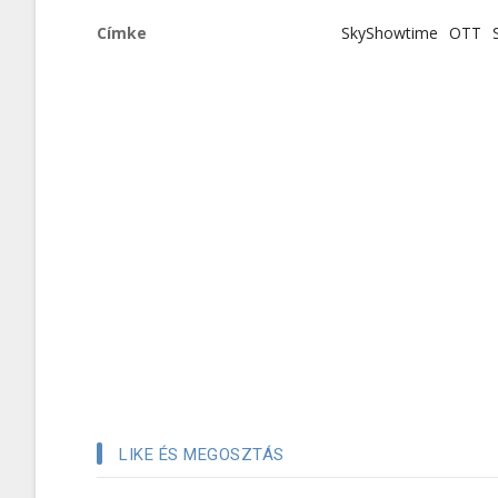
Címke
SkyShowtime
OTT
LIKE ÉS MEGOSZTÁS