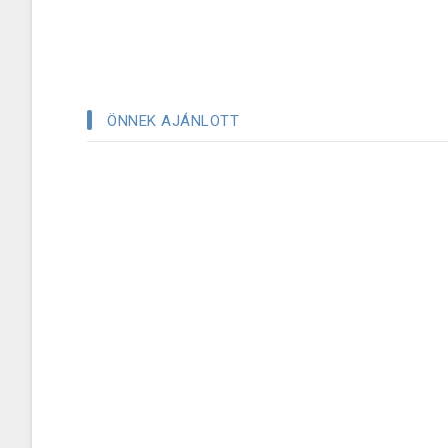
ÖNNEK AJÁNLOTT