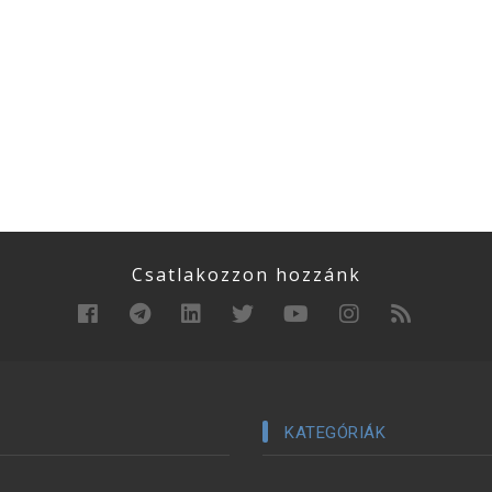
Csatlakozzon hozzánk
KATEGÓRIÁK