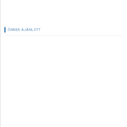
ÖNNEK AJÁNLOTT