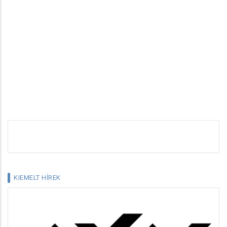
KIEMELT HÍREK