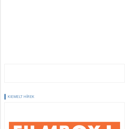
KIEMELT HÍREK