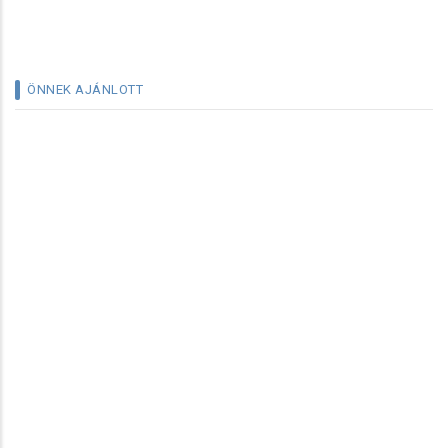
ÖNNEK AJÁNLOTT