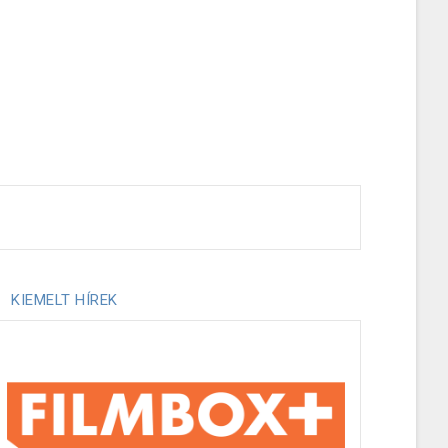
KIEMELT HÍREK