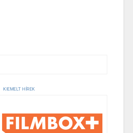
KIEMELT HÍREK