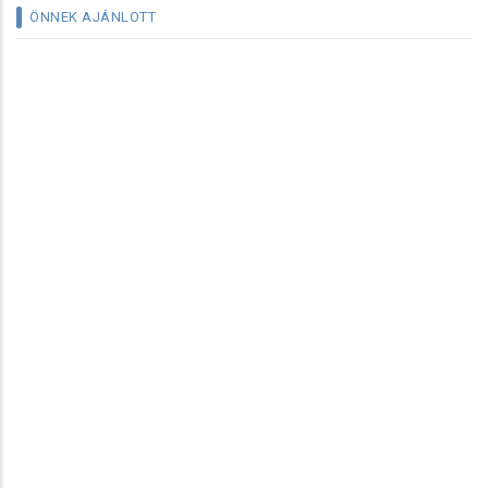
ÖNNEK AJÁNLOTT