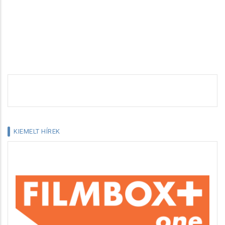
KIEMELT HÍREK