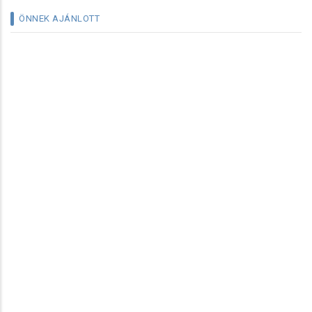
ÖNNEK AJÁNLOTT