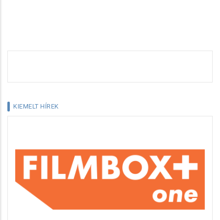
KIEMELT HÍREK