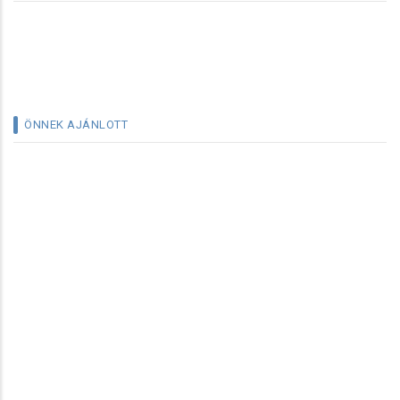
ÖNNEK AJÁNLOTT