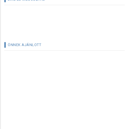
ÖNNEK AJÁNLOTT