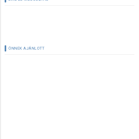
ÖNNEK AJÁNLOTT