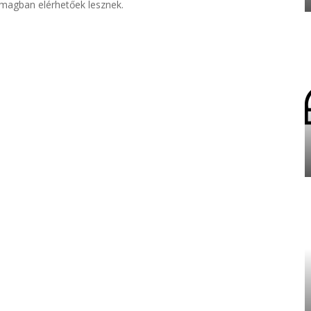
omagban elérhetőek lesznek.