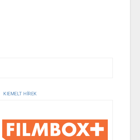
KIEMELT HÍREK