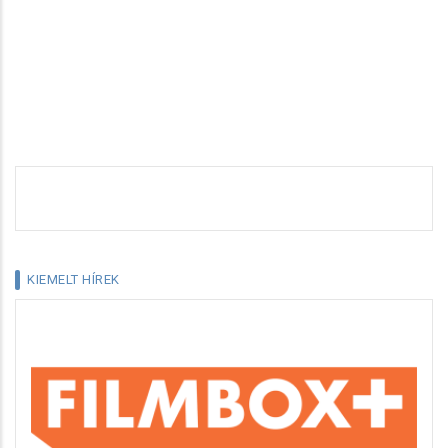
KIEMELT HÍREK