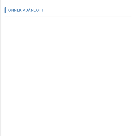
ÖNNEK AJÁNLOTT