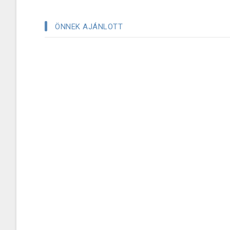
ÖNNEK AJÁNLOTT