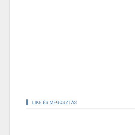
LIKE ÉS MEGOSZTÁS