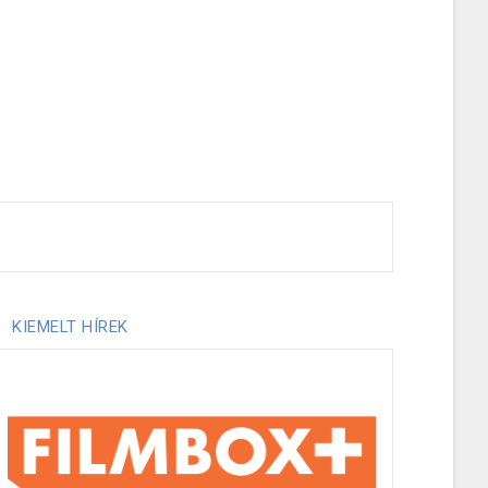
KIEMELT HÍREK